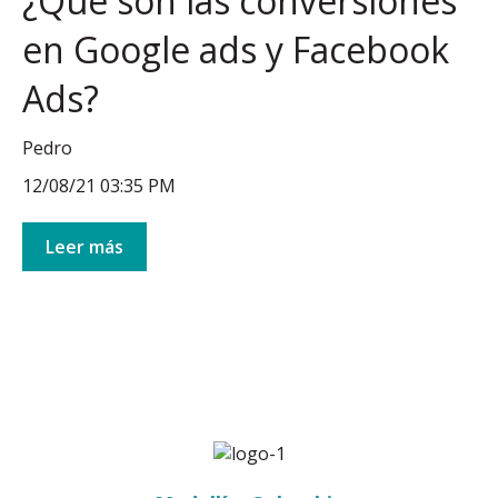
¿Qué son las conversiones
en Google ads y Facebook
Ads?
Pedro
12/08/21 03:35 PM
Leer más