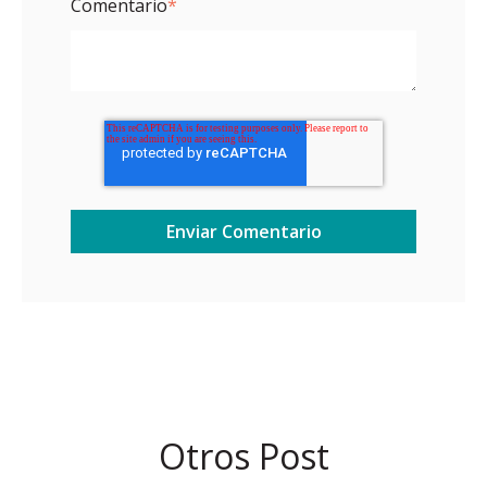
Comentario
*
Otros Post