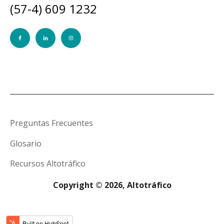
(57-4) 609 1232
Preguntas Frecuentes
Glosario
Recursos Altotráfico
Copyright © 2026, Altotráfico