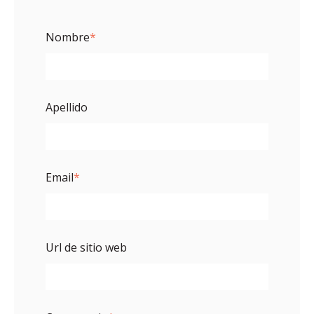
Nombre
*
Apellido
Email
*
Url de sitio web