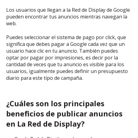
Los usuarios que llegan a la Red de Display de Google
pueden encontrar tus anuncios mientras navegan la
web.
Puedes seleccionar el sistema de pago por click, que
significa que debes pagar a Google cada vez que un
usuario hace clic en tu anuncio. También puedes
optar por pagar por impresiones, es decir por la
cantidad de veces que tu anuncio es visible para los
usuarios, igualmente puedes definir un presupuesto
diario para este tipo de campaña.
¿Cuáles son los principales
beneficios de publicar anuncios
en La Red de Display?