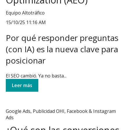
Equipo Altotráfico
15/10/25 11:16 AM
Por qué responder preguntas
(con IA) es la nueva clave para
posicionar
El SEO cambió. Ya no basta...
Leer más
Google Ads
,
Publicidad OHI
,
Facebook & Instagram
Ads