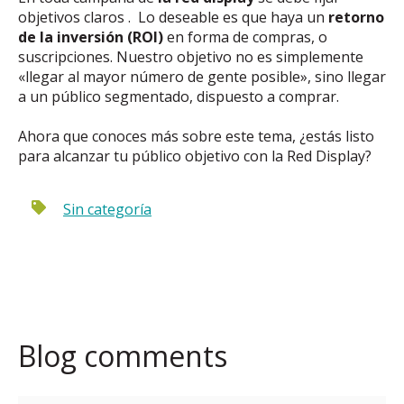
objetivos claros . Lo deseable es que haya un
retorno
de la inversión (ROI)
en forma de compras, o
suscripciones. Nuestro objetivo no es simplemente
«llegar al mayor número de gente posible», sino llegar
a un público segmentado, dispuesto a comprar.
Ahora que conoces más sobre este tema, ¿estás listo
para alcanzar tu público objetivo con la Red Display?
Sin categoría
Blog comments