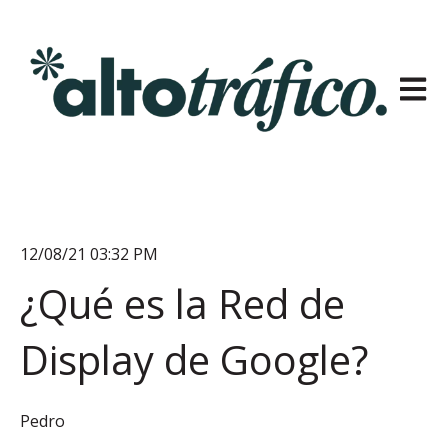
Open m
12/08/21 03:32 PM
¿Qué es la Red de
Display de Google?
Pedro