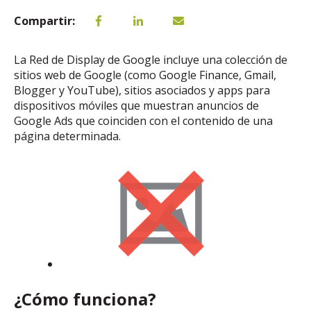
Compartir:
La Red de Display de Google incluye una colección de
sitios web de Google (como Google Finance, Gmail,
Blogger y YouTube), sitios asociados y apps para
dispositivos móviles que muestran anuncios de
Google Ads que coinciden con el contenido de una
página determinada.
¿Cómo funciona?