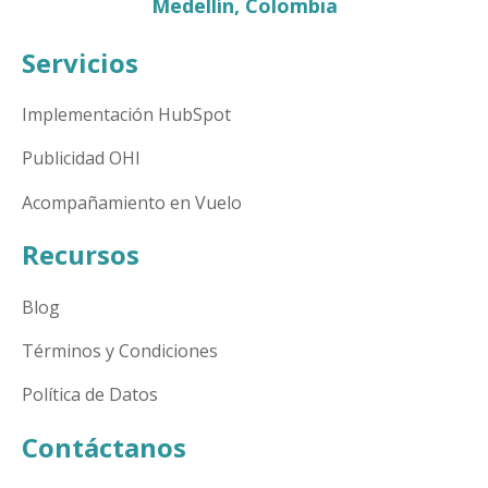
Medellín, Colombia
Servicios
Implementación HubSpot
Publicidad OHI
Acompañamiento en Vuelo
Recursos
Blog
Términos y Condiciones
Política de Datos
Contáctanos